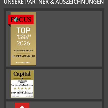
UNSERE PARTNER & AUSZEICHNUNGEN