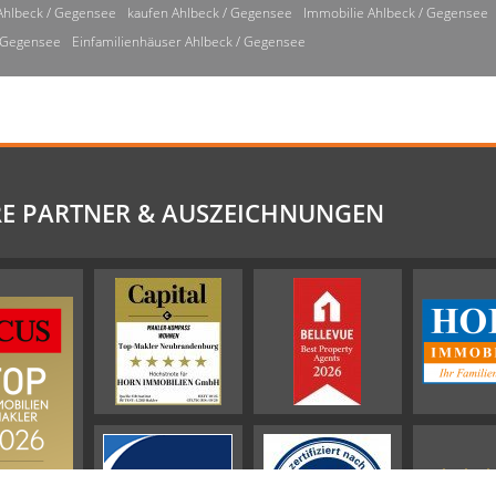
Ahlbeck / Gegensee
kaufen Ahlbeck / Gegensee
Immobilie Ahlbeck / Gegensee
/ Gegensee
Einfamilienhäuser Ahlbeck / Gegensee
E PARTNER & AUSZEICHNUNGEN