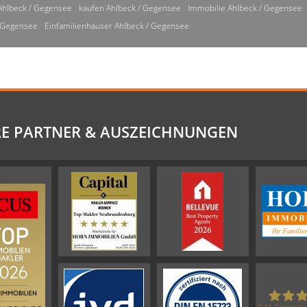
Ahlbeck / Gegensee
kaufen Ahlbeck / Gegensee
Immobilie Ahlbeck / Gegensee
/ Gegensee
Einfamilienhäuser Ahlbeck / Gegensee
E PARTNER & AUSZEICHNUNGEN