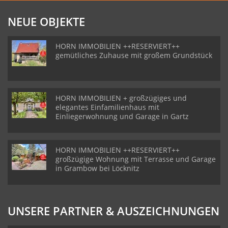
NEUE OBJEKTE
HORN IMMOBILIEN ++RESERVIERT++
gemütliches Zuhause mit großem Grundstück
HORN IMMOBILIEN + großzügiges und
elegantes Einfamilienhaus mit
Einliegerwohnung und Garage in Gartz
HORN IMMOBILIEN ++RESERVIERT++
großzügige Wohnung mit Terrasse und Garage
in Grambow bei Löcknitz
UNSERE PARTNER & AUSZEICHNUNGEN