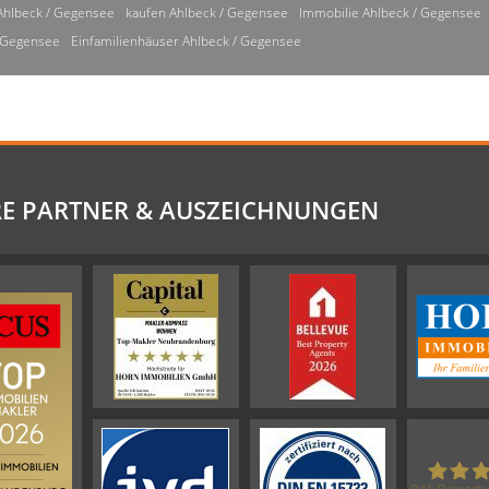
Ahlbeck / Gegensee
kaufen Ahlbeck / Gegensee
Immobilie Ahlbeck / Gegensee
/ Gegensee
Einfamilienhäuser Ahlbeck / Gegensee
E PARTNER & AUSZEICHNUNGEN