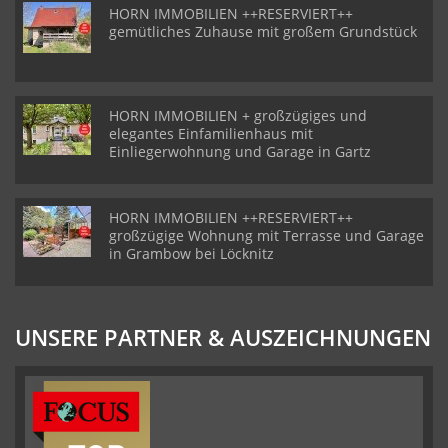
HORN IMMOBILIEN ++RESERVIERT++
gemütliches Zuhause mit großem Grundstück
HORN IMMOBILIEN + großzügiges und
elegantes Einfamilienhaus mit
Einliegerwohnung und Garage in Gartz
HORN IMMOBILIEN ++RESERVIERT++
großzügige Wohnung mit Terrasse und Garage
in Grambow bei Löcknitz
UNSERE PARTNER & AUSZEICHNUNGEN