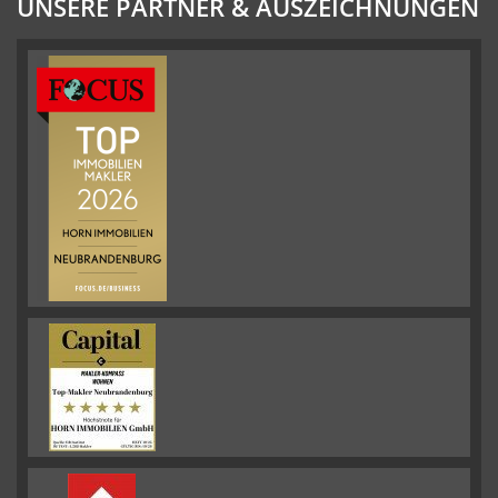
UNSERE PARTNER & AUSZEICHNUNGEN