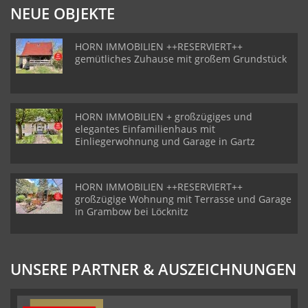
NEUE OBJEKTE
HORN IMMOBILIEN ++RESERVIERT++
gemütliches Zuhause mit großem Grundstück
HORN IMMOBILIEN + großzügiges und
elegantes Einfamilienhaus mit
Einliegerwohnung und Garage in Gartz
HORN IMMOBILIEN ++RESERVIERT++
großzügige Wohnung mit Terrasse und Garage
in Grambow bei Löcknitz
UNSERE PARTNER & AUSZEICHNUNGEN