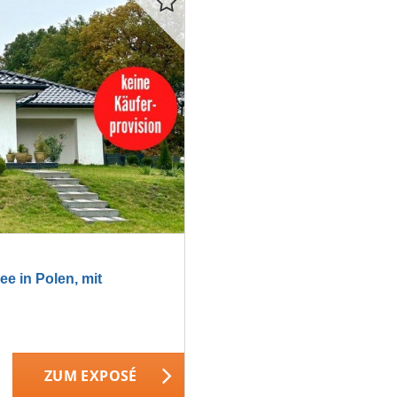
in Polen, mit
ZUM EXPOSÉ