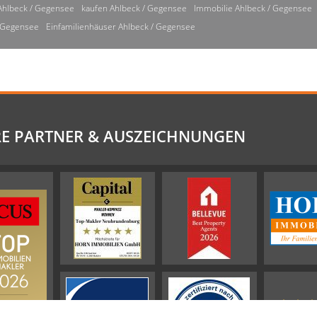
Ahlbeck / Gegensee
kaufen Ahlbeck / Gegensee
Immobilie Ahlbeck / Gegensee
/ Gegensee
Einfamilienhäuser Ahlbeck / Gegensee
E PARTNER & AUSZEICHNUNGEN