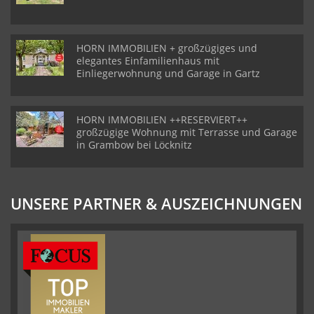
HORN IMMOBILIEN + großzügiges und
elegantes Einfamilienhaus mit
Einliegerwohnung und Garage in Gartz
HORN IMMOBILIEN ++RESERVIERT++
großzügige Wohnung mit Terrasse und Garage
in Grambow bei Löcknitz
UNSERE PARTNER & AUSZEICHNUNGEN