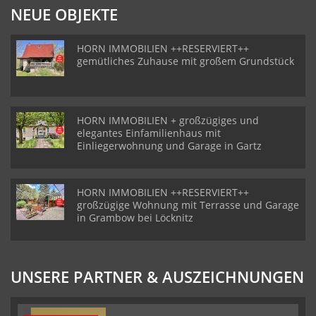
NEUE OBJEKTE
HORN IMMOBILIEN ++RESERVIERT++
gemütliches Zuhause mit großem Grundstück
HORN IMMOBILIEN + großzügiges und
elegantes Einfamilienhaus mit
Einliegerwohnung und Garage in Gartz
HORN IMMOBILIEN ++RESERVIERT++
großzügige Wohnung mit Terrasse und Garage
in Grambow bei Löcknitz
UNSERE PARTNER & AUSZEICHNUNGEN