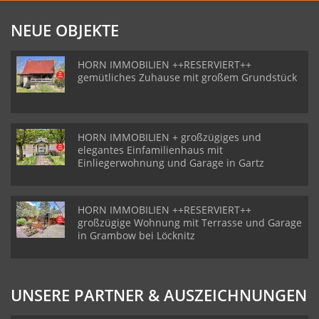
NEUE OBJEKTE
HORN IMMOBILIEN ++RESERVIERT++
gemütliches Zuhause mit großem Grundstück
HORN IMMOBILIEN + großzügiges und
elegantes Einfamilienhaus mit
Einliegerwohnung und Garage in Gartz
HORN IMMOBILIEN ++RESERVIERT++
großzügige Wohnung mit Terrasse und Garage
in Grambow bei Löcknitz
UNSERE PARTNER & AUSZEICHNUNGEN