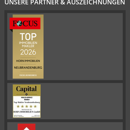
UNSERE PARTNER & AUSZEICHNUNGEN