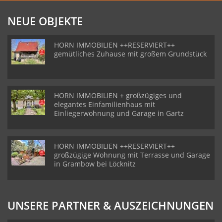
NEUE OBJEKTE
HORN IMMOBILIEN ++RESERVIERT++
gemütliches Zuhause mit großem Grundstück
HORN IMMOBILIEN + großzügiges und
elegantes Einfamilienhaus mit
Einliegerwohnung und Garage in Gartz
HORN IMMOBILIEN ++RESERVIERT++
großzügige Wohnung mit Terrasse und Garage
in Grambow bei Löcknitz
UNSERE PARTNER & AUSZEICHNUNGEN