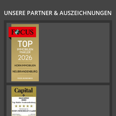
UNSERE PARTNER & AUSZEICHNUNGEN