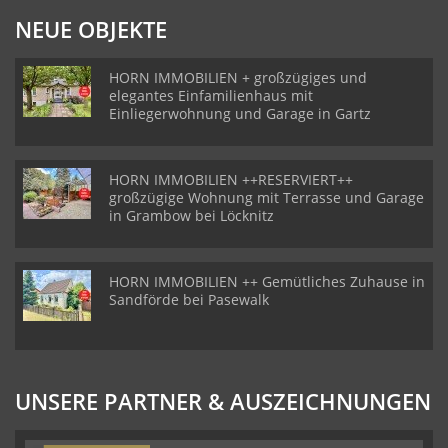
NEUE OBJEKTE
HORN IMMOBILIEN + großzügiges und
elegantes Einfamilienhaus mit
Einliegerwohnung und Garage in Gartz
HORN IMMOBILIEN ++RESERVIERT++
großzügige Wohnung mit Terrasse und Garage
in Grambow bei Löcknitz
HORN IMMOBILIEN ++ Gemütliches Zuhause in
Sandförde bei Pasewalk
UNSERE PARTNER & AUSZEICHNUNGEN