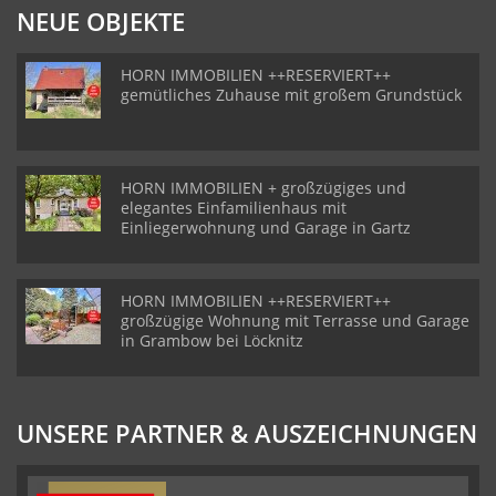
NEUE OBJEKTE
HORN IMMOBILIEN ++RESERVIERT++
gemütliches Zuhause mit großem Grundstück
HORN IMMOBILIEN + großzügiges und
elegantes Einfamilienhaus mit
Einliegerwohnung und Garage in Gartz
HORN IMMOBILIEN ++RESERVIERT++
großzügige Wohnung mit Terrasse und Garage
in Grambow bei Löcknitz
UNSERE PARTNER & AUSZEICHNUNGEN