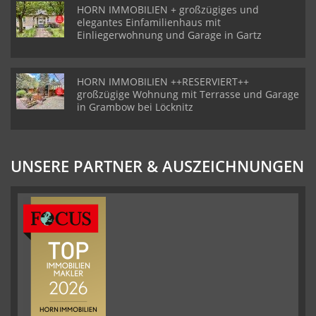
HORN IMMOBILIEN + großzügiges und
elegantes Einfamilienhaus mit
Einliegerwohnung und Garage in Gartz
HORN IMMOBILIEN ++RESERVIERT++
großzügige Wohnung mit Terrasse und Garage
in Grambow bei Löcknitz
UNSERE PARTNER & AUSZEICHNUNGEN