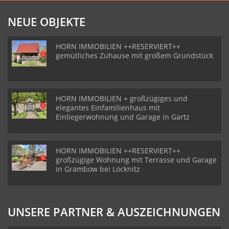
NEUE OBJEKTE
HORN IMMOBILIEN ++RESERVIERT++
gemütliches Zuhause mit großem Grundstück
HORN IMMOBILIEN + großzügiges und
elegantes Einfamilienhaus mit
Einliegerwohnung und Garage in Gartz
HORN IMMOBILIEN ++RESERVIERT++
großzügige Wohnung mit Terrasse und Garage
in Grambow bei Löcknitz
UNSERE PARTNER & AUSZEICHNUNGEN