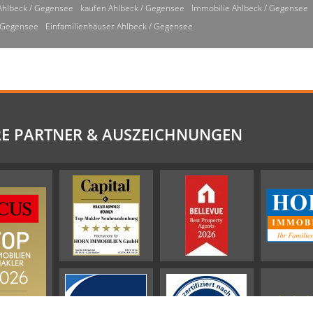
Ahlbeck / Gegensee
kaufen Ahlbeck / Gegensee
Immobilie Ahlbeck / Gegensee
/ Gegensee
Einfamilienhäuser Ahlbeck / Gegensee
E PARTNER & AUSZEICHNUNGEN