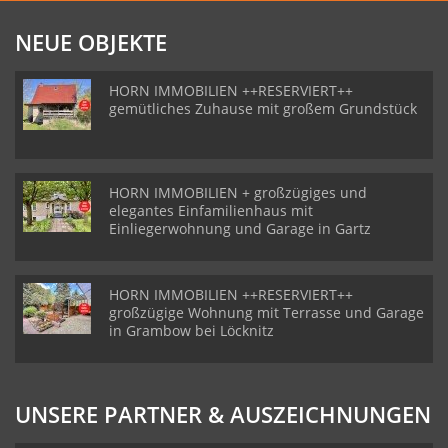
NEUE OBJEKTE
HORN IMMOBILIEN ++RESERVIERT++
gemütliches Zuhause mit großem Grundstück
HORN IMMOBILIEN + großzügiges und
elegantes Einfamilienhaus mit
Einliegerwohnung und Garage in Gartz
HORN IMMOBILIEN ++RESERVIERT++
großzügige Wohnung mit Terrasse und Garage
in Grambow bei Löcknitz
UNSERE PARTNER & AUSZEICHNUNGEN