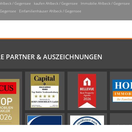
Ahlbeck / Gegensee
kaufen Ahlbeck / Gegensee
Immobilie Ahlbeck / Gegensee
/ Gegensee
Einfamilienhäuser Ahlbeck / Gegensee
E PARTNER & AUSZEICHNUNGEN