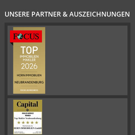
UNSERE PARTNER & AUSZEICHNUNGEN