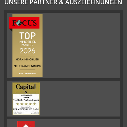
UNSERE PARTNER & AUSZEICHNUNGEN