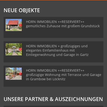
NEUE OBJEKTE
HORN IMMOBILIEN ++RESERVIERT++
gemütliches Zuhause mit großem Grundstück
HORN IMMOBILIEN + großzügiges und
elegantes Einfamilienhaus mit
Einliegerwohnung und Garage in Gartz
HORN IMMOBILIEN ++RESERVIERT++
großzügige Wohnung mit Terrasse und Garage
in Grambow bei Löcknitz
UNSERE PARTNER & AUSZEICHNUNGEN