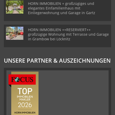
HORN IMMOBILIEN + großzügiges und
elegantes Einfamilienhaus mit
Einliegerwohnung und Garage in Gartz
HORN IMMOBILIEN ++RESERVIERT++
großzügige Wohnung mit Terrasse und Garage
in Grambow bei Löcknitz
UNSERE PARTNER & AUSZEICHNUNGEN