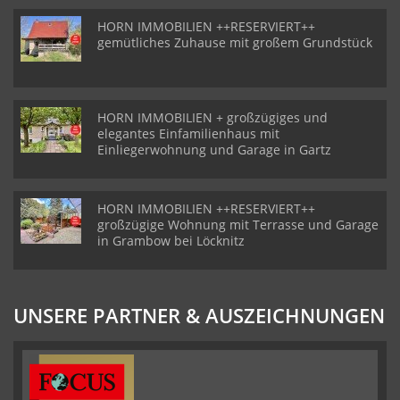
HORN IMMOBILIEN ++RESERVIERT++
gemütliches Zuhause mit großem Grundstück
HORN IMMOBILIEN + großzügiges und
elegantes Einfamilienhaus mit
Einliegerwohnung und Garage in Gartz
HORN IMMOBILIEN ++RESERVIERT++
großzügige Wohnung mit Terrasse und Garage
in Grambow bei Löcknitz
UNSERE PARTNER & AUSZEICHNUNGEN