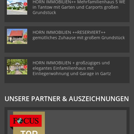
HORN IMMOBILIEN++ Mehrfamilienhaus 5 WE
in Tantow mit Garten und Carports großen
Grundstück
HORN IMMOBILIEN ++RESERVIERT++
gemütliches Zuhause mit großem Grundstück
HORN IMMOBILIEN + großzügiges und
elegantes Einfamilienhaus mit
Einliegerwohnung und Garage in Gartz
UNSERE PARTNER & AUSZEICHNUNGEN