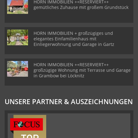
HORN IMMOBILIEN ++RESERVIERT++
gemütliches Zuhause mit großem Grundstück
HORN IMMOBILIEN + großzügiges und
elegantes Einfamilienhaus mit
Einliegerwohnung und Garage in Gartz
HORN IMMOBILIEN ++RESERVIERT++
großzügige Wohnung mit Terrasse und Garage
in Grambow bei Löcknitz
UNSERE PARTNER & AUSZEICHNUNGEN