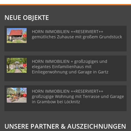
NEUE OBJEKTE
HORN IMMOBILIEN ++RESERVIERT++
gemütliches Zuhause mit großem Grundstück
HORN IMMOBILIEN + großzügiges und
elegantes Einfamilienhaus mit
Einliegerwohnung und Garage in Gartz
HORN IMMOBILIEN ++RESERVIERT++
großzügige Wohnung mit Terrasse und Garage
in Grambow bei Löcknitz
UNSERE PARTNER & AUSZEICHNUNGEN