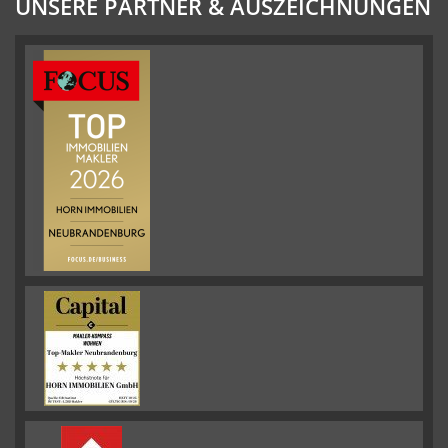
UNSERE PARTNER & AUSZEICHNUNGEN