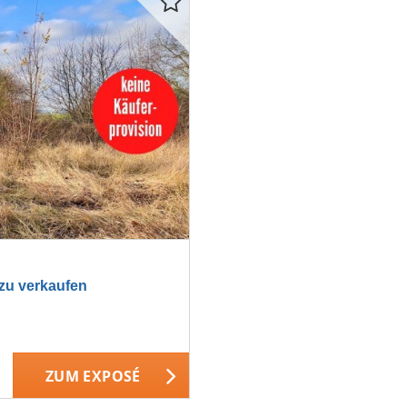
zu verkaufen
ZUM EXPOSÉ