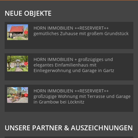
NEUE OBJEKTE
HORN IMMOBILIEN ++RESERVIERT++
gemütliches Zuhause mit großem Grundstück
HORN IMMOBILIEN + großzügiges und
elegantes Einfamilienhaus mit
Einliegerwohnung und Garage in Gartz
HORN IMMOBILIEN ++RESERVIERT++
großzügige Wohnung mit Terrasse und Garage
in Grambow bei Löcknitz
UNSERE PARTNER & AUSZEICHNUNGEN