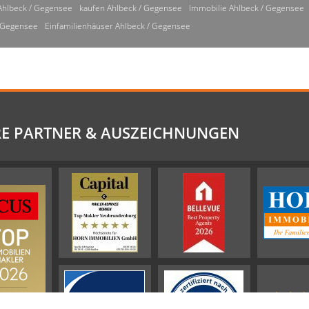
Ahlbeck / Gegensee
kaufen Ahlbeck / Gegensee
Immobilie Ahlbeck / Gegensee
/ Gegensee
Einfamilienhäuser Ahlbeck / Gegensee
E PARTNER & AUSZEICHNUNGEN