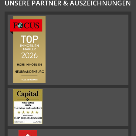
UNSERE PARTNER & AUSZEICHNUNGEN