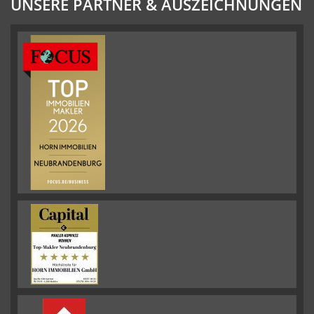
UNSERE PARTNER & AUSZEICHNUNGEN