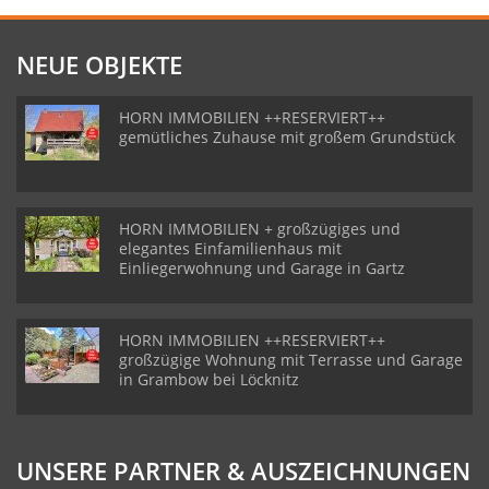
NEUE OBJEKTE
HORN IMMOBILIEN ++RESERVIERT++
gemütliches Zuhause mit großem Grundstück
HORN IMMOBILIEN + großzügiges und
elegantes Einfamilienhaus mit
Einliegerwohnung und Garage in Gartz
HORN IMMOBILIEN ++RESERVIERT++
großzügige Wohnung mit Terrasse und Garage
in Grambow bei Löcknitz
UNSERE PARTNER & AUSZEICHNUNGEN