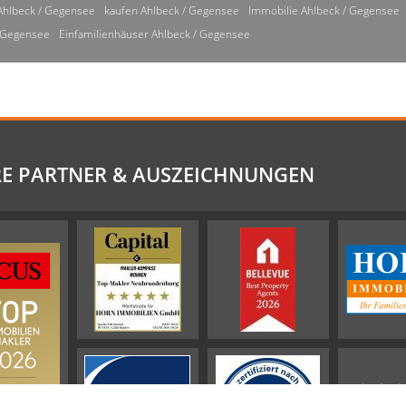
Ahlbeck / Gegensee
kaufen Ahlbeck / Gegensee
Immobilie Ahlbeck / Gegensee
/ Gegensee
Einfamilienhäuser Ahlbeck / Gegensee
E PARTNER & AUSZEICHNUNGEN