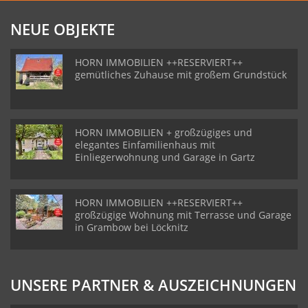
NEUE OBJEKTE
HORN IMMOBILIEN ++RESERVIERT++
gemütliches Zuhause mit großem Grundstück
HORN IMMOBILIEN + großzügiges und
elegantes Einfamilienhaus mit
Einliegerwohnung und Garage in Gartz
HORN IMMOBILIEN ++RESERVIERT++
großzügige Wohnung mit Terrasse und Garage
in Grambow bei Löcknitz
UNSERE PARTNER & AUSZEICHNUNGEN