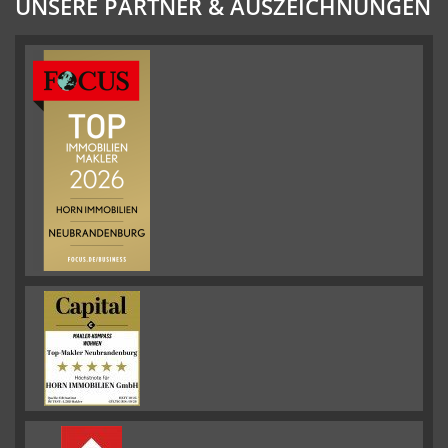
UNSERE PARTNER & AUSZEICHNUNGEN