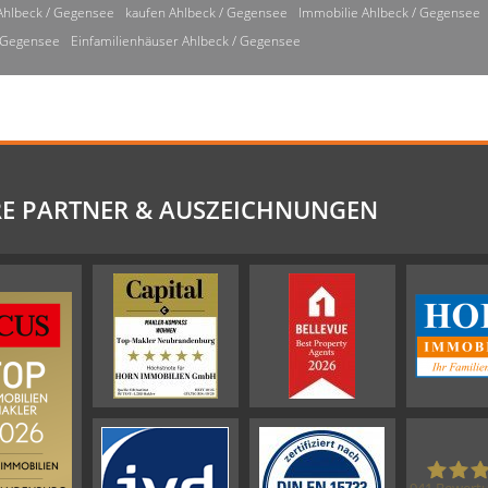
Ahlbeck / Gegensee
kaufen Ahlbeck / Gegensee
Immobilie Ahlbeck / Gegensee
/ Gegensee
Einfamilienhäuser Ahlbeck / Gegensee
E PARTNER & AUSZEICHNUNGEN