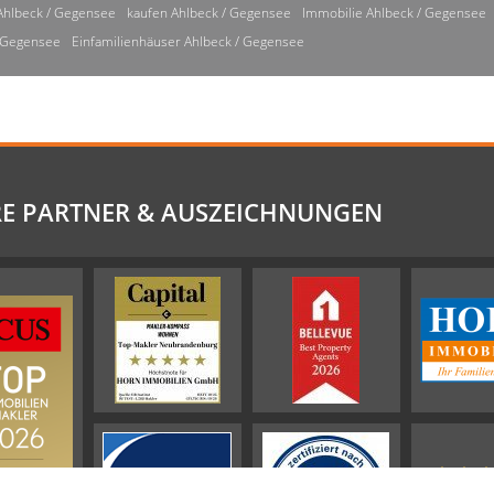
Ahlbeck / Gegensee
kaufen Ahlbeck / Gegensee
Immobilie Ahlbeck / Gegensee
/ Gegensee
Einfamilienhäuser Ahlbeck / Gegensee
E PARTNER & AUSZEICHNUNGEN