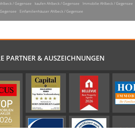
Ahlbeck / Gegensee
kaufen Ahlbeck / Gegensee
Immobilie Ahlbeck / Gegensee
/ Gegensee
Einfamilienhäuser Ahlbeck / Gegensee
E PARTNER & AUSZEICHNUNGEN