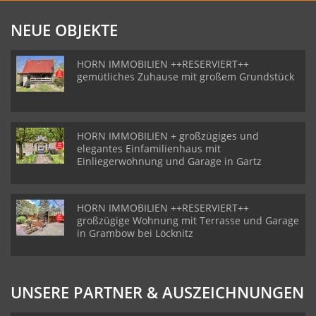
NEUE OBJEKTE
HORN IMMOBILIEN ++RESERVIERT++
gemütliches Zuhause mit großem Grundstück
HORN IMMOBILIEN + großzügiges und
elegantes Einfamilienhaus mit
Einliegerwohnung und Garage in Gartz
HORN IMMOBILIEN ++RESERVIERT++
großzügige Wohnung mit Terrasse und Garage
in Grambow bei Löcknitz
UNSERE PARTNER & AUSZEICHNUNGEN