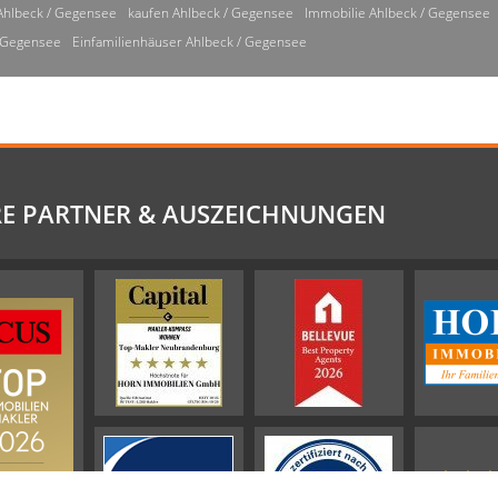
Ahlbeck / Gegensee
kaufen Ahlbeck / Gegensee
Immobilie Ahlbeck / Gegensee
/ Gegensee
Einfamilienhäuser Ahlbeck / Gegensee
E PARTNER & AUSZEICHNUNGEN