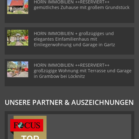
HORN IMMOBILIEN ++RESERVIERT++
gemütliches Zuhause mit großem Grundstück
HORN IMMOBILIEN + großzügiges und
elegantes Einfamilienhaus mit
Einliegerwohnung und Garage in Gartz
HORN IMMOBILIEN ++RESERVIERT++
großzügige Wohnung mit Terrasse und Garage
in Grambow bei Löcknitz
UNSERE PARTNER & AUSZEICHNUNGEN