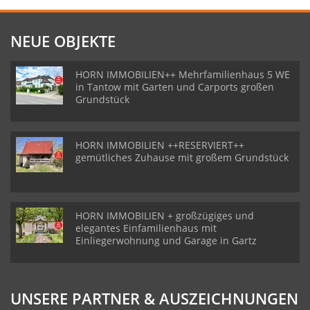
NEUE OBJEKTE
HORN IMMOBILIEN++ Mehrfamilienhaus 5 WE
in Tantow mit Garten und Carports großen
Grundstück
HORN IMMOBILIEN ++RESERVIERT++
gemütliches Zuhause mit großem Grundstück
HORN IMMOBILIEN + großzügiges und
elegantes Einfamilienhaus mit
Einliegerwohnung und Garage in Gartz
UNSERE PARTNER & AUSZEICHNUNGEN