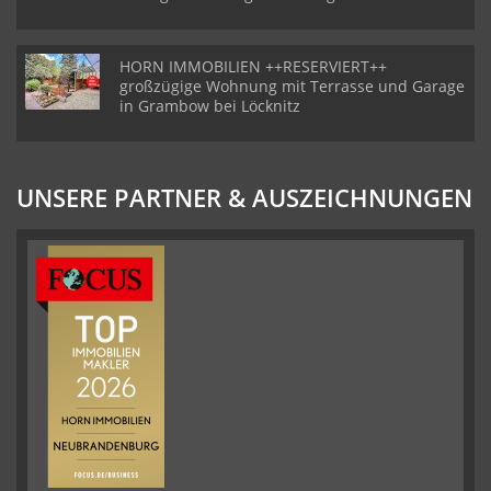
HORN IMMOBILIEN ++RESERVIERT++
großzügige Wohnung mit Terrasse und Garage
in Grambow bei Löcknitz
UNSERE PARTNER & AUSZEICHNUNGEN