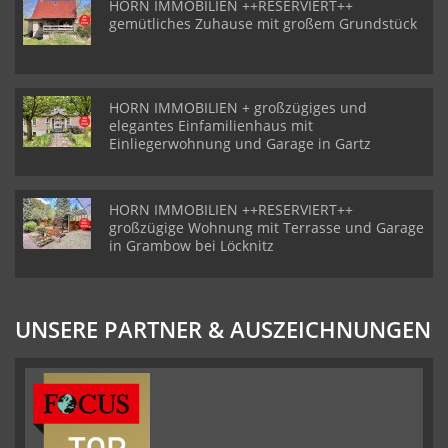
HORN IMMOBILIEN ++RESERVIERT++
gemütliches Zuhause mit großem Grundstück
HORN IMMOBILIEN + großzügiges und
elegantes Einfamilienhaus mit
Einliegerwohnung und Garage in Gartz
HORN IMMOBILIEN ++RESERVIERT++
großzügige Wohnung mit Terrasse und Garage
in Grambow bei Löcknitz
UNSERE PARTNER & AUSZEICHNUNGEN