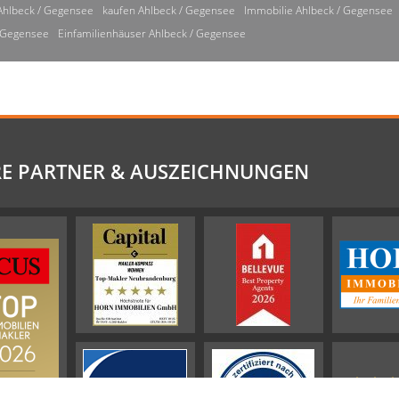
Ahlbeck / Gegensee
kaufen Ahlbeck / Gegensee
Immobilie Ahlbeck / Gegensee
/ Gegensee
Einfamilienhäuser Ahlbeck / Gegensee
E PARTNER & AUSZEICHNUNGEN