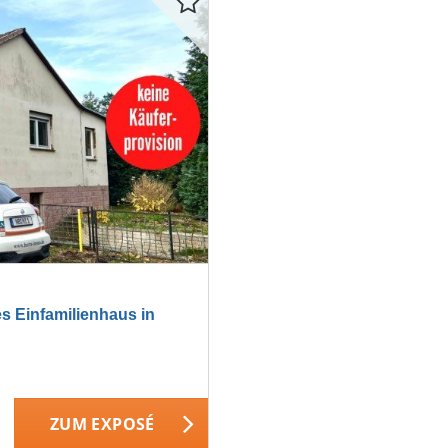
Einfamilienhaus in
ZUM EXPOSÉ